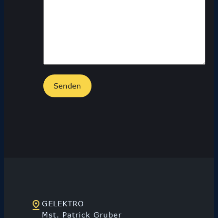
GELEKTRO
Mst. Patrick Gruber