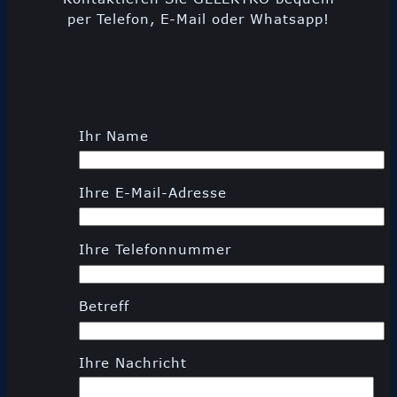
per Telefon, E-Mail oder Whatsapp!
Ihr Name
Ihre E-Mail-Adresse
Ihre Telefonnummer
Betreff
Ihre Nachricht