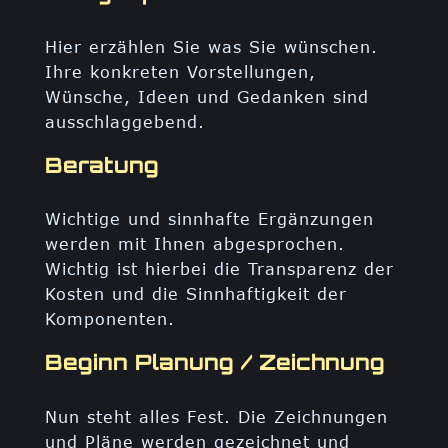
Hier erzählen Sie was Sie wünschen.
Ihre konkreten Vorstellungen,
Wünsche, Ideen und Gedanken sind
ausschlaggebend.
Beratung
Wichtige und sinnhafte Ergänzungen
werden mit Ihnen abgesprochen.
Wichtig ist hierbei die Transparenz der
Kosten und die Sinnhaftigkeit der
Komponenten.
Beginn Planung / Zeichnung
Nun steht alles Fest. Die Zeichnungen
und Pläne werden gezeichnet und