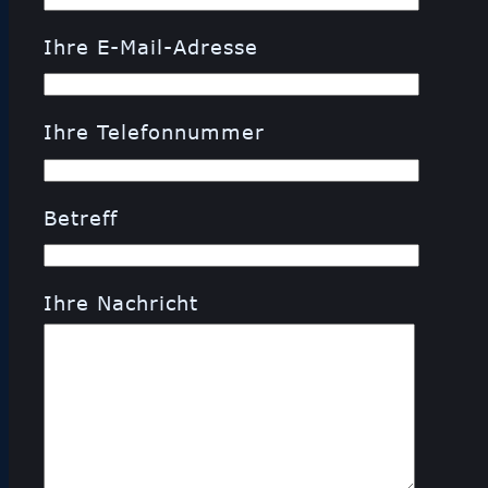
Ihre E-Mail-Adresse
Ihre Telefonnummer
Betreff
Ihre Nachricht