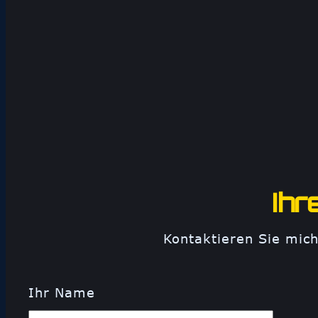
Ihr
Kontaktieren Sie mich
Ihr Name