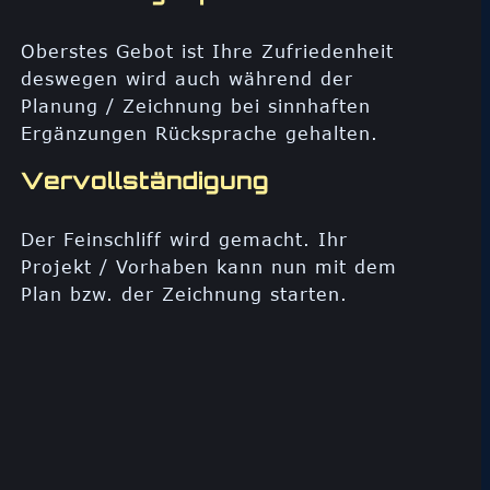
Oberstes Gebot ist Ihre Zufriedenheit
deswegen wird auch während der
Planung / Zeichnung bei sinnhaften
Ergänzungen Rücksprache gehalten.
Vervollständigung
Der Feinschliff wird gemacht. Ihr
Projekt / Vorhaben kann nun mit dem
Plan bzw. der Zeichnung starten.