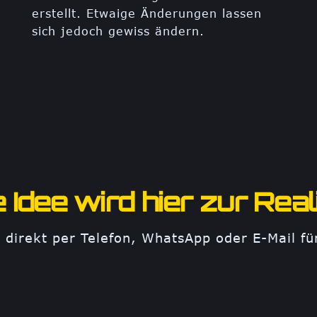
erstellt. Etwaige Änderungen lassen
sich jedoch gewiss ändern.
e Idee wird hier zur Reali
 direkt per Telefon, WhatsApp oder E-Mail fü