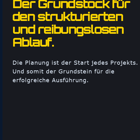
Der Grundstock für
den strukturierten
und reibungslosen
Ablauf.
Die Planung ist der Start jedes Projekts.
Und somit der Grundstein für die
erfolgreiche Ausführung.