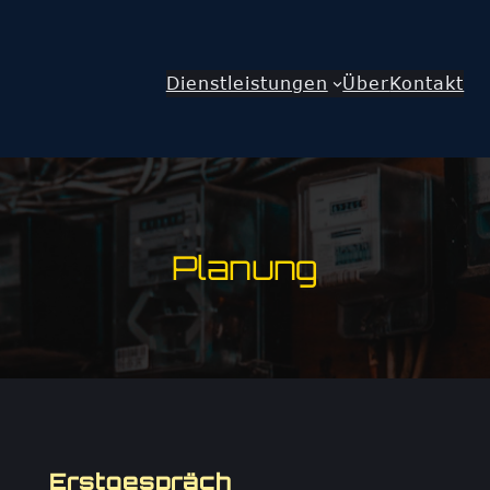
Dienstleistungen
Über
Kontakt
Planung
Erstgespräch